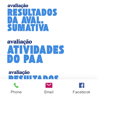
Phone
Email
Facebook