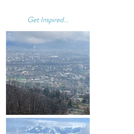
Get Inspired...