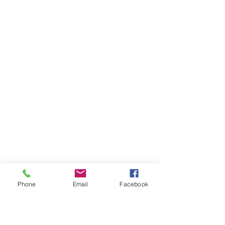
Phone
Email
Facebook