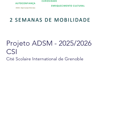
Projeto ADSM - 2025/2026
CSI
Cité Scolaire International de Grenoble