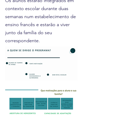
Os alunos estarão integrados em
contexto escolar durante duas
semanas num estabelecimento de
ensino francês e estarão a viver
junto da família do seu
correspondente.