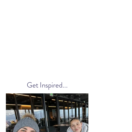
Get Inspired...