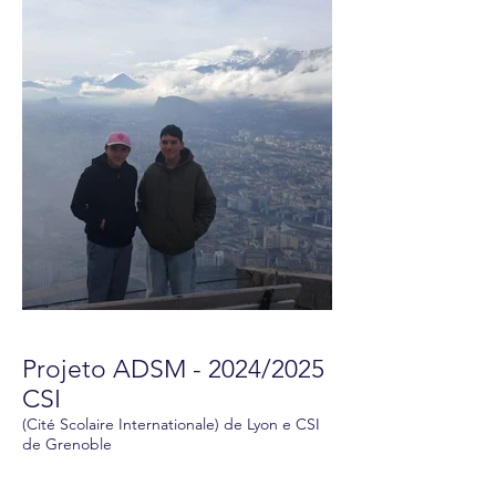
Projeto ADSM - 2024/2025
CSI
(Cité Scolaire Internationale) de Lyon e CSI
de Grenoble