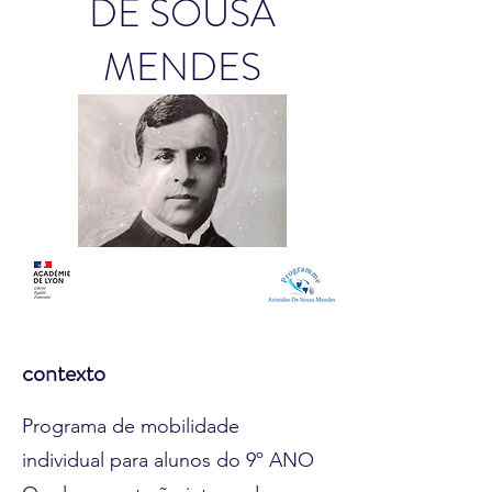
DE SOUSA
MENDES
contexto
Programa de mobilidade
individual para alunos do 9º ANO