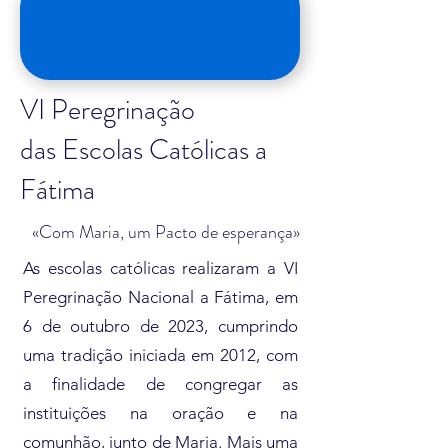
VI Peregrinação
das Escolas Católicas a
Fátima
«Com Maria, um Pacto de esperança»
As escolas católicas realizaram a VI
Peregrinação Nacional a Fátima, em
6 de outubro de 2023, cumprindo
uma tradição iniciada em 2012, com
a finalidade de congregar as
instituições na oração e na
comunhão, junto de Maria. Mais uma